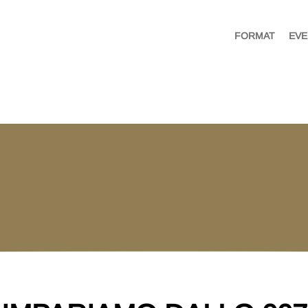
FORMAT
EVE