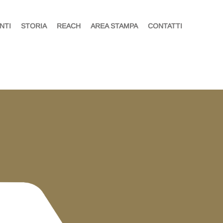
NTI
STORIA
REACH
AREA STAMPA
CONTATTI