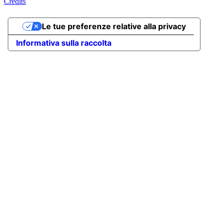
Credits
Le tue preferenze relative alla privacy
Informativa sulla raccolta