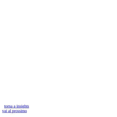
torna a insights
vai al prossimo