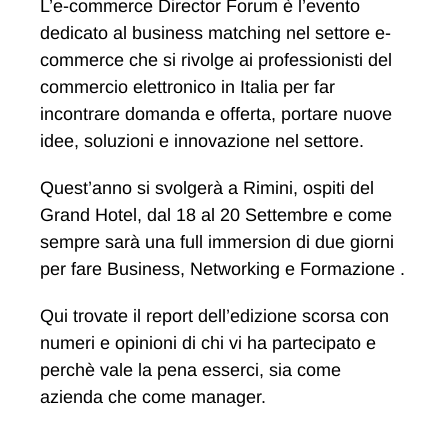
L’e-commerce Director Forum è l’evento
dedicato al business matching nel settore e-
commerce che si rivolge ai professionisti del
commercio elettronico in Italia per far
incontrare domanda e offerta, portare nuove
idee, soluzioni e innovazione nel settore.
Quest’anno si svolgerà a Rimini, ospiti del
Grand Hotel, dal 18 al 20 Settembre e come
sempre sarà una full immersion di due giorni
per fare Business, Networking e Formazione .
Qui trovate il report dell’edizione scorsa con
numeri e opinioni di chi vi ha partecipato e
perchè vale la pena esserci, sia come
azienda che come manager.