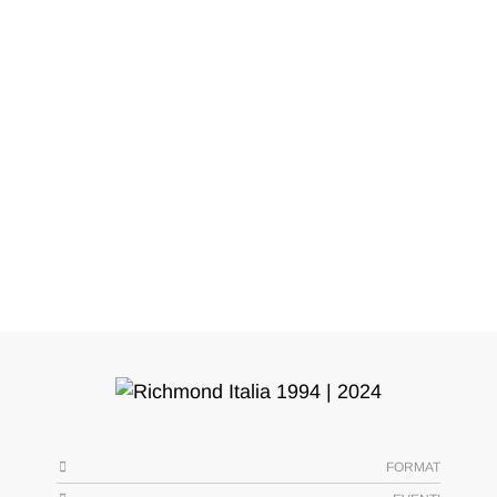
FORMAT