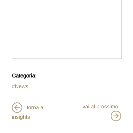
Categoria:
#News
vai al prossimo
torna a
insights