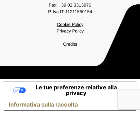
Fax: +39 02 3313976
P. Iva IT-11211550154
Cookie Policy
Privacy Policy
Credits
Le tue preferenze relative alla
privacy
Informativa sulla raccolta