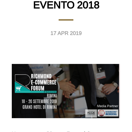
EVENTO 2018
17 APR 2019