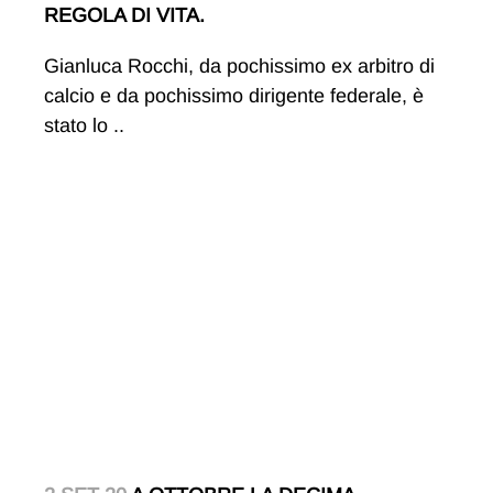
REGOLA DI VITA.
Gianluca Rocchi, da pochissimo ex arbitro di
calcio e da pochissimo dirigente federale, è
stato lo ..