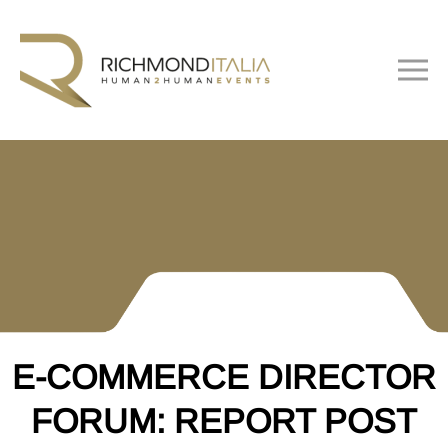
E-COMMERCE DIRECTOR
FORUM: REPORT POST