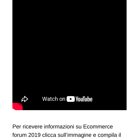
Per ricevere informazioni su Ecommerce
forum 2019 clicca sull’immagine e compila il