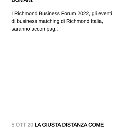
DOMANI.
I Richmond Business Forum 2022, gli eventi
di business matching di Richmond Italia,
saranno accompag..
5 OTT 20
LA GIUSTA DISTANZA COME