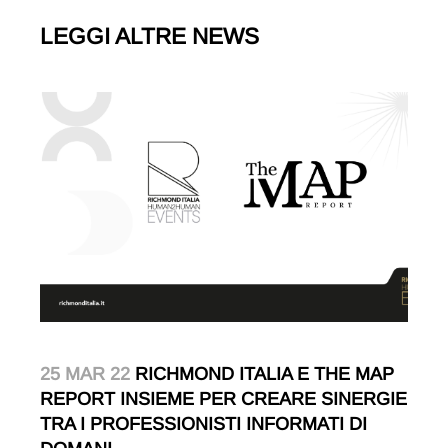
LEGGI ALTRE NEWS
25 MAR 22
RICHMOND ITALIA E THE MAP
REPORT INSIEME PER CREARE SINERGIE
TRA I PROFESSIONISTI INFORMATI DI