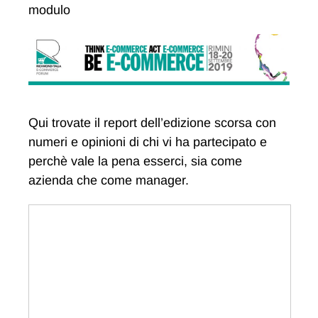
modulo
Qui trovate il report dell’edizione scorsa con
numeri e opinioni di chi vi ha partecipato e
perchè vale la pena esserci, sia come
azienda che come manager.