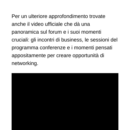
Per un ulteriore approfondimento trovate
anche il video ufficiale che dà una
panoramica sul forum e i suoi momenti
cruciali: gli incontri di business, le sessioni del
programma conferenze e i momenti pensati
appositamente per creare opportunità di
networking.