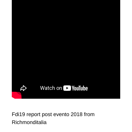
Fdi19 report post evento 2018 from
Richmonditalia