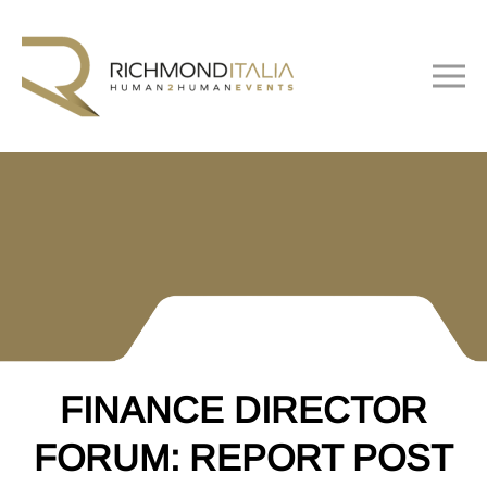
FINANCE DIRECTOR
FORUM: REPORT POST