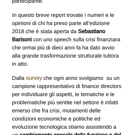
partecipante.
In questo breve report trovate i numeri e le
opinioni di chi ha preso parte all’edizione
2018 che è stata aperta da
Sebastiano
Barisoni
con uno speech sulla crisi finanziara
che ormai più di dieci anni fa ha dato avvio
alla grande trasformazione strutturale tuttora
in atto.
Dalla
survey
che ogni anno svolgiamo su un
campione rappresentativo di finance directors
per individuare gli aspetti, le tematiche e le
problematiche più sentite nel settore è infatti
emerso che fra crisi, mutamenti delle
condizioni economiche e politiche ed
evoluzione tecnologica stiamo assistendo a