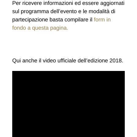
Per ricevere informazioni ed essere aggiornati
sul programma dell’evento e le modalità di
partecipazione basta compilare il
form in
fondo a questa pagina.
Qui anche il video ufficiale dell’edizione 2018.