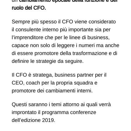
un
cambiamento epocale della funzione e del
ruolo del CFO.
Sempre più spesso il CFO viene considerato
il consulente interno più importante sia per
l’imprenditore che per le linee di business,
capace non solo di leggere i numeri ma anche
di essere promotore della trasformazione e di
definire le strategie da seguire.
Il CFO è stratega, business partner per il
CEO, coach per la propria squadra e
promotore dei cambiamenti interni.
Questi saranno i temi attorno ai quali verrà
improntato il programma conferenze
dell’edizione 2019.