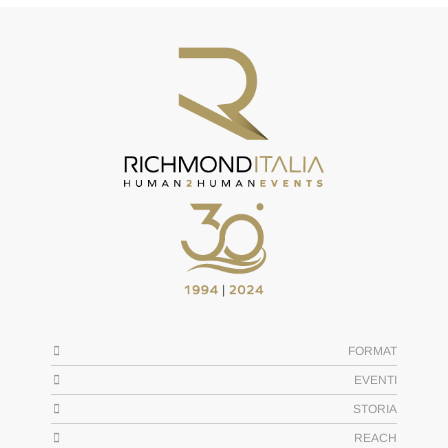
FORMAT
EVENTI
STORIA
REACH