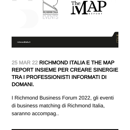
25 MAR 22
RICHMOND ITALIA E THE MAP
REPORT INSIEME PER CREARE SINERGIE
TRA I PROFESSIONISTI INFORMATI DI
DOMANI.
I Richmond Business Forum 2022, gli eventi
di business matching di Richmond Italia,
saranno accompag..