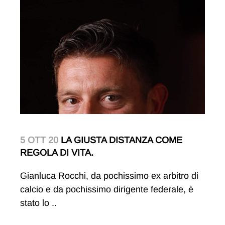
5 OTT 20
LA GIUSTA DISTANZA COME
REGOLA DI VITA.
Gianluca Rocchi, da pochissimo ex arbitro di
calcio e da pochissimo dirigente federale, è
stato lo ..