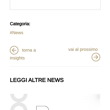
Categoria:
#News
vai al prossimo
torna a
insights
LEGGI ALTRE NEWS