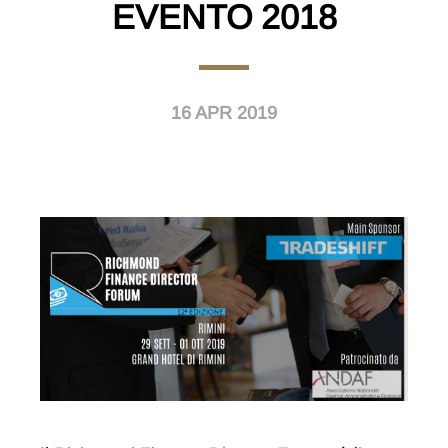
EVENTO 2018
16 APR 2019