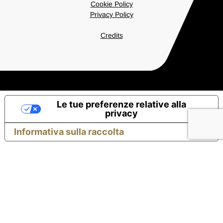
Cookie Policy
Privacy Policy
Credits
Le tue preferenze relative alla
privacy
Informativa sulla raccolta