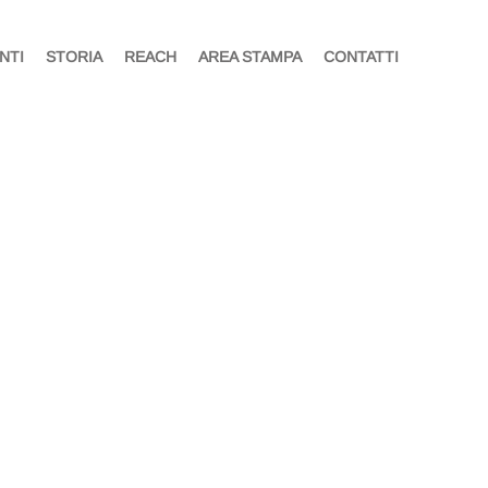
NTI
STORIA
REACH
AREA STAMPA
CONTATTI