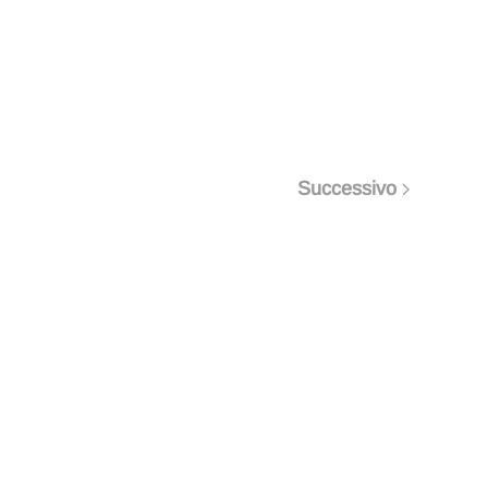
Successivo