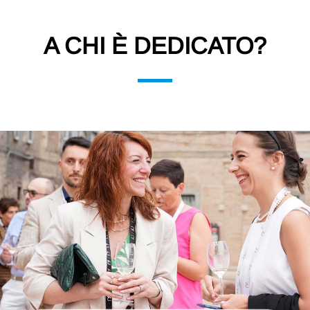
A CHI È DEDICATO?