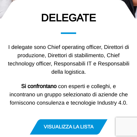
DELEGATE
I delegate sono Chief operating officer, Direttori di
produzione, Direttori di stabilimento, Chief
technology officer, Responsabili IT e Responsabili
della logistica.
Si confrontano
con esperti e colleghi, e
incontrano un gruppo selezionato di aziende che
forniscono consulenza e tecnologie Industry 4.0.
VISUALIZZA LA LISTA