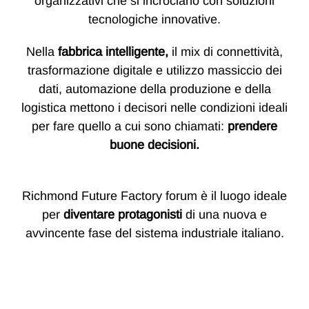
organizzativi che si incrociano con soluzioni
tecnologiche innovative.
Nella
fabbrica intelligente,
il mix di connettività,
trasformazione digitale e utilizzo massiccio dei
dati, automazione della produzione e della
logistica mettono i decisori nelle condizioni ideali
per fare quello a cui sono chiamati:
prendere
buone decisioni.
Richmond Future Factory forum è il luogo ideale
per
diventare protagonisti
di una nuova e
avvincente fase del sistema industriale italiano.