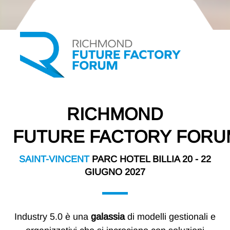
RICHMOND
FUTURE FACTORY FORU
SAINT-VINCENT
PARC HOTEL BILLIA 20 - 22
GIUGNO 2027
Industry 5.0 è una
galassia
di modelli gestionali e