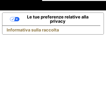
Le tue preferenze relative alla
privacy
Informativa sulla raccolta